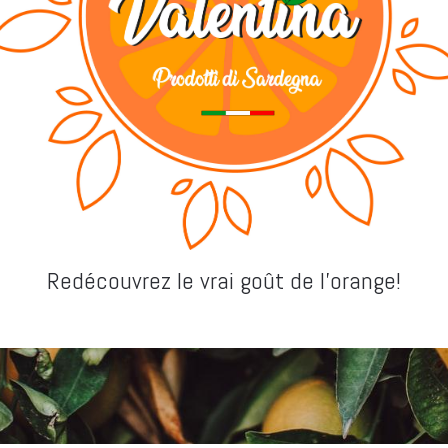
Redécouvrez le vrai goût de l'orange!