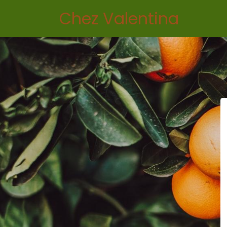
Chez Valentina
Accuei